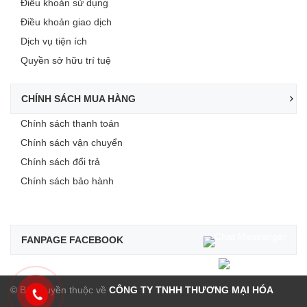
Điều khoản sử dụng
Điều khoản giao dịch
Dịch vụ tiện ích
Quyền sở hữu trí tuệ
CHÍNH SÁCH MUA HÀNG
Chính sách thanh toán
Chính sách vận chuyển
Chính sách đổi trả
Chính sách bảo hành
FANPAGE FACEBOOK
© Bản quyền thuộc về
CÔNG TY TNHH THƯƠNG MẠI HÓA