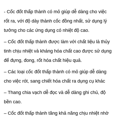
- Cốc đốt thấp thành có mỏ giúp dễ dàng cho việc
rốt ra, với độ dày thành cốc đồng nhất, sử dụng lý
tưởng cho các ứng dụng có nhiệt độ cao.
– Cốc đốt thấp thành được làm với chất liệu là thủy
tinh chịu nhiệt và kháng hóa chất cao được sử dụng
để đựng, đong, rốt hóa chất hiệu quả.
– Các loại cốc đốt thấp thành có mỏ giúp dễ dàng
cho việc rót, sang chiết hóa chất ra dụng cụ khác
– Thang chia vạch dễ đọc và dễ dàng ghi chú, độ
bền cao.
– Cốc đốt thấp thành tăng khả năng chịu nhiệt nhờ