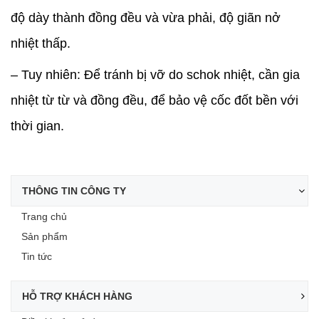
độ dày thành đồng đều và vừa phải, độ giãn nở
nhiệt thấp.
– Tuy nhiên: Để tránh bị vỡ do schok nhiệt, cần gia
nhiệt từ từ và đồng đều, để bảo vệ cốc đốt bền với
thời gian.
THÔNG TIN CÔNG TY
Trang chủ
Sản phẩm
Tin tức
HỖ TRỢ KHÁCH HÀNG