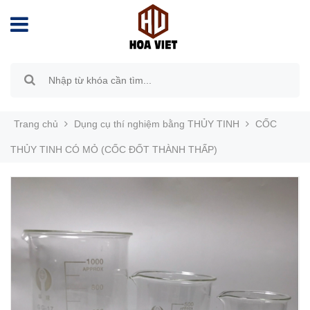
Trang chủ
Dụng cụ thí nghiệm bằng THỦY TINH
CỐC
THỦY TINH CÓ MỎ (CỐC ĐỐT THÀNH THẤP)