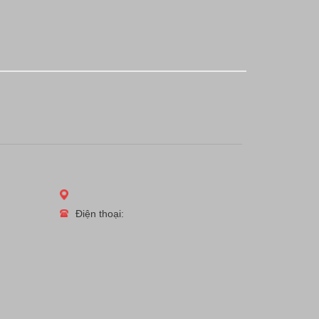
Điện thoại: