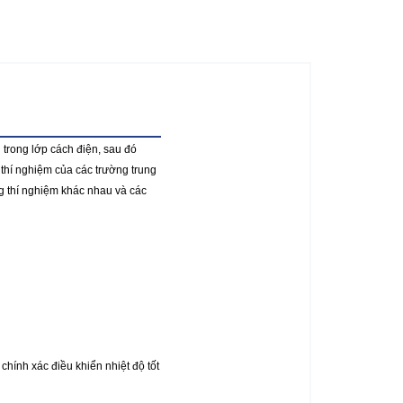
 trong lớp cách điện, sau đó
thí nghiệm của các trường trung
ng thí nghiệm khác nhau và các
chính xác điều khiển nhiệt độ tốt