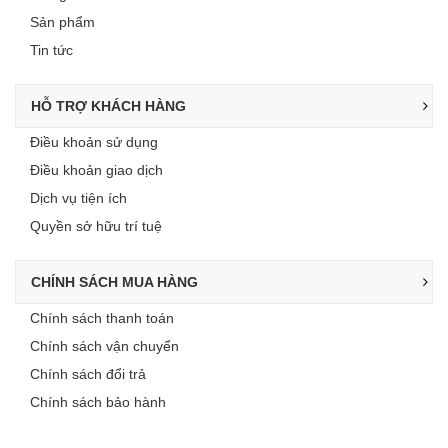
Sản phẩm
Tin tức
HỖ TRỢ KHÁCH HÀNG
Điều khoản sử dụng
Điều khoản giao dịch
Dịch vụ tiện ích
Quyền sở hữu trí tuệ
CHÍNH SÁCH MUA HÀNG
Chính sách thanh toán
Chính sách vận chuyển
Chính sách đổi trả
Chính sách bảo hành