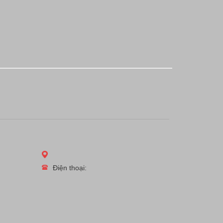
Điện thoại: