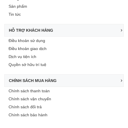
Sản phẩm
Tin tức
HỖ TRỢ KHÁCH HÀNG
Điều khoản sử dụng
Điều khoản giao dịch
Dịch vụ tiện ích
Quyền sở hữu trí tuệ
CHÍNH SÁCH MUA HÀNG
Chính sách thanh toán
Chính sách vận chuyển
Chính sách đổi trả
Chính sách bảo hành