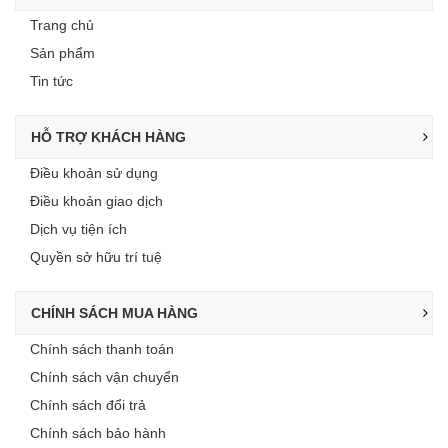
Trang chủ
Sản phẩm
Tin tức
HỖ TRỢ KHÁCH HÀNG
Điều khoản sử dụng
Điều khoản giao dịch
Dịch vụ tiện ích
Quyền sở hữu trí tuệ
CHÍNH SÁCH MUA HÀNG
Chính sách thanh toán
Chính sách vận chuyển
Chính sách đổi trả
Chính sách bảo hành