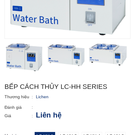
BẾP CÁCH THỦY LC-HH SERIES
Thương hiệu
:
Lichen
:
Đánh giá
Liên hệ
Giá
: