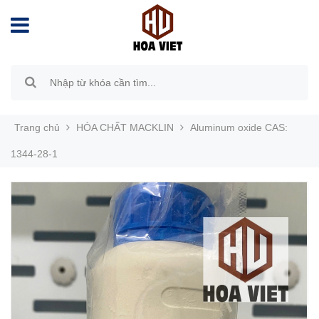
Trang chủ
HÓA CHẤT MACKLIN
Aluminum oxide CAS:
1344-28-1