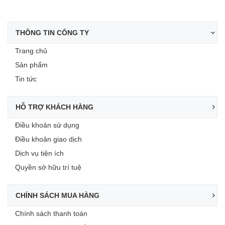
THÔNG TIN CÔNG TY
Trang chủ
Sản phẩm
Tin tức
HỖ TRỢ KHÁCH HÀNG
Điều khoản sử dụng
Điều khoản giao dịch
Dịch vụ tiện ích
Quyền sở hữu trí tuệ
CHÍNH SÁCH MUA HÀNG
Chính sách thanh toán