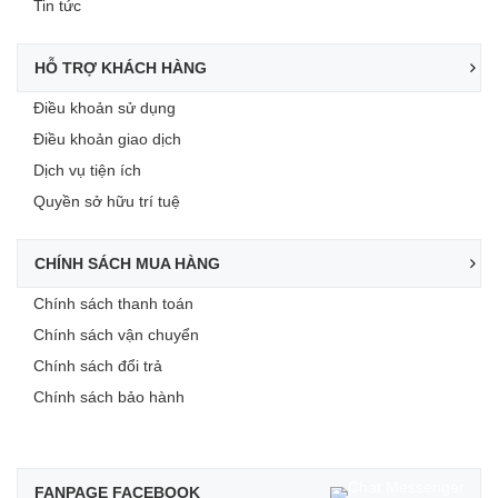
Tin tức
HỖ TRỢ KHÁCH HÀNG
Điều khoản sử dụng
Điều khoản giao dịch
Dịch vụ tiện ích
Quyền sở hữu trí tuệ
CHÍNH SÁCH MUA HÀNG
Chính sách thanh toán
Chính sách vận chuyển
Chính sách đổi trả
Chính sách bảo hành
FANPAGE FACEBOOK