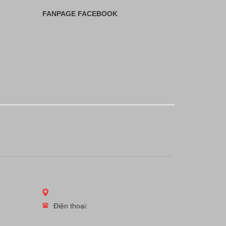
FANPAGE FACEBOOK
Điện thoại: