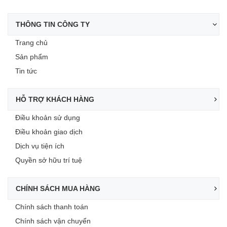
THÔNG TIN CÔNG TY
Trang chủ
Sản phẩm
Tin tức
HỖ TRỢ KHÁCH HÀNG
Điều khoản sử dụng
Điều khoản giao dịch
Dịch vụ tiện ích
Quyền sở hữu trí tuệ
CHÍNH SÁCH MUA HÀNG
Chính sách thanh toán
Chính sách vận chuyển