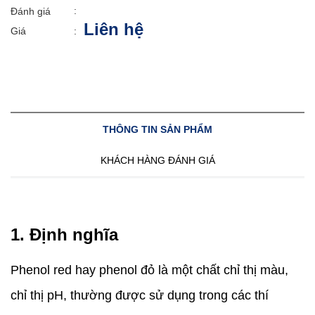
:
Đánh giá
Liên hệ
Giá
:
THÔNG TIN SẢN PHẨM
KHÁCH HÀNG ĐÁNH GIÁ
1. Định nghĩa
Phenol red hay phenol đỏ là một chất chỉ thị màu,
chỉ thị pH, thường được sử dụng trong các thí