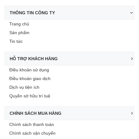
THÔNG TIN CÔNG TY
Trang chủ
Sản phẩm
Tin tức
HỖ TRỢ KHÁCH HÀNG
Điều khoản sử dụng
Điều khoản giao dịch
Dịch vụ tiện ích
Quyền sở hữu trí tuệ
CHÍNH SÁCH MUA HÀNG
Chính sách thanh toán
Chính sách vận chuyển