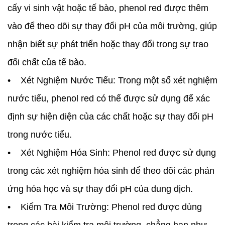
cấy vi sinh vật hoặc tế bào, phenol red được thêm
vào để theo dõi sự thay đổi pH của môi trường, giúp
nhận biết sự phát triển hoặc thay đổi trong sự trao
đổi chất của tế bào.
• Xét Nghiệm Nước Tiểu: Trong một số xét nghiệm
nước tiểu, phenol red có thể được sử dụng để xác
định sự hiện diện của các chất hoặc sự thay đổi pH
trong nước tiểu.
• Xét Nghiệm Hóa Sinh: Phenol red được sử dụng
trong các xét nghiệm hóa sinh để theo dõi các phản
ứng hóa học và sự thay đổi pH của dung dịch.
• Kiểm Tra Môi Trường: Phenol red được dùng