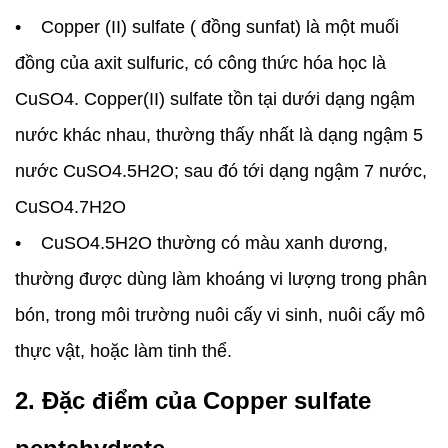
• Copper (II) sulfate ( đồng sunfat) là một muối
đồng của axit sulfuric, có công thức hóa học là
CuSO4. Copper(II) sulfate tồn tại dưới dạng ngậm
nước khác nhau, thường thấy nhất là dạng ngậm 5
nước CuSO4.5H2O; sau đó tới dạng ngậm 7 nước,
CuSO4.7H2O
• CuSO4.5H2O thường có màu xanh dương,
thường được dùng làm khoáng vi lượng trong phân
bón, trong môi trường nuôi cấy vi sinh, nuôi cấy mô
thực vật, hoặc làm tinh thể.
2. Đặc điểm của Copper sulfate