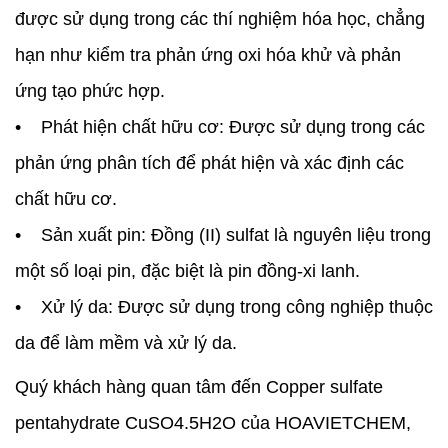
được sử dụng trong các thí nghiệm hóa học, chẳng
hạn như kiểm tra phản ứng oxi hóa khử và phản
ứng tạo phức hợp.
• Phát hiện chất hữu cơ: Được sử dụng trong các
phản ứng phân tích để phát hiện và xác định các
chất hữu cơ.
• Sản xuất pin: Đồng (II) sulfat là nguyên liệu trong
một số loại pin, đặc biệt là pin đồng-xi lanh.
• Xử lý da: Được sử dụng trong công nghiệp thuộc
da để làm mềm và xử lý da.
Quý khách hàng quan tâm đến Copper sulfate
pentahydrate CuSO4.5H2O của HOAVIETCHEM,