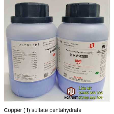
Copper (II) sulfate pentahydrate