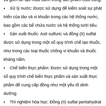
• Xử lý nước: Được sử dụng để kiểm soát sự phát
triển của tảo và vi khuẩn trong các hệ thống nước,
bao gồm các bể chứa nước và hệ thống tưới tiêu.
• Sản xuất thuốc: Axit sulfuric và đồng (II) sulfat
được sử dụng trong một số quy trình chế tạo thuốc,
như trong các loại thuốc chống vi khuẩn và thuốc
kháng nấm.
• Chế biến thực phẩm: Được sử dụng trong một
số quy trình chế biến thực phẩm và sản xuất thực
phẩm để cung cấp đồng như một yếu tố dinh
dưỡng.
• Thí nghiệm hóa học: Đồng (II) sulfat pentahydrat