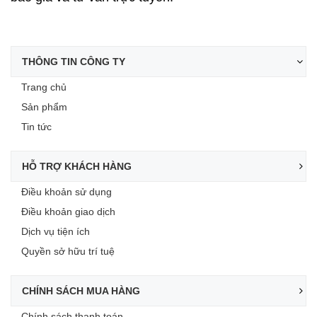
THÔNG TIN CÔNG TY
Trang chủ
Sản phẩm
Tin tức
HỖ TRỢ KHÁCH HÀNG
Điều khoản sử dụng
Điều khoản giao dịch
Dịch vụ tiện ích
Quyền sở hữu trí tuệ
CHÍNH SÁCH MUA HÀNG
Chính sách thanh toán