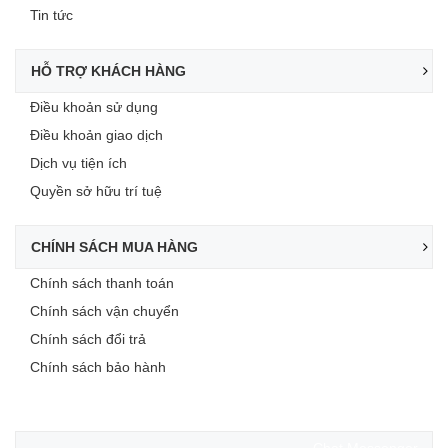
Tin tức
HỖ TRỢ KHÁCH HÀNG
Điều khoản sử dụng
Điều khoản giao dịch
Dịch vụ tiện ích
Quyền sở hữu trí tuệ
CHÍNH SÁCH MUA HÀNG
Chính sách thanh toán
Chính sách vận chuyển
Chính sách đổi trả
Chính sách bảo hành