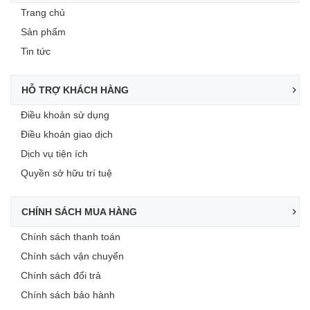
Trang chủ
Sản phẩm
Tin tức
HỖ TRỢ KHÁCH HÀNG
Điều khoản sử dụng
Điều khoản giao dịch
Dịch vụ tiện ích
Quyền sở hữu trí tuệ
CHÍNH SÁCH MUA HÀNG
Chính sách thanh toán
Chính sách vận chuyển
Chính sách đổi trả
Chính sách bảo hành