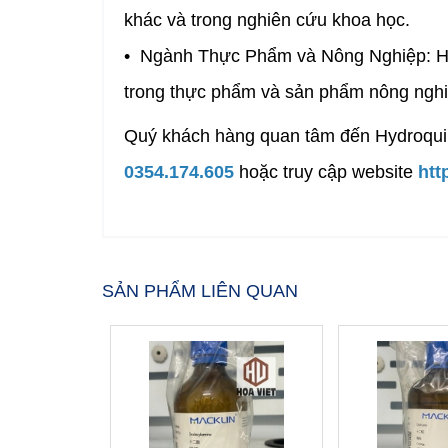
khác và trong nghiên cứu khoa học.
• Ngành Thực Phẩm và Nông Nghiệp: Hyd
trong thực phẩm và sản phẩm nông nghi
Quý khách hàng quan tâm đến Hydroqu
0354.174.605
hoặc truy cập website
htt
SẢN PHẨM LIÊN QUAN