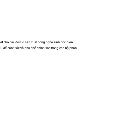
iệt cho các đơn vị sản xuất công nghệ sinh học hiện
hiếu để canh tác và pha chế chính xác trong các bộ phận