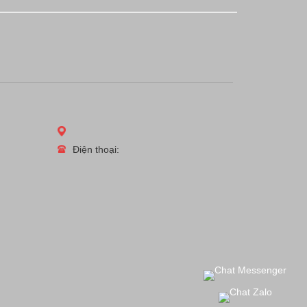
Điện thoại: