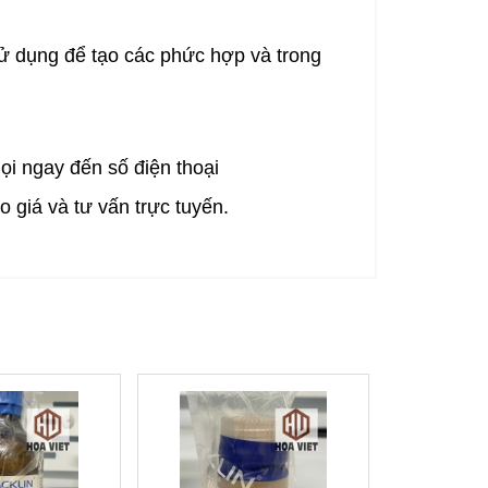
ử dụng để tạo các phức hợp và trong
 ngay đến số điện thoại
 giá và tư vấn trực tuyến.