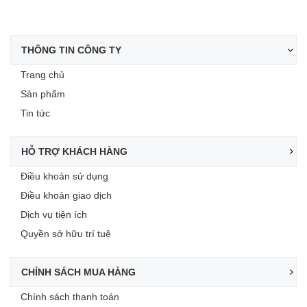
THÔNG TIN CÔNG TY
Trang chủ
Sản phẩm
Tin tức
HỖ TRỢ KHÁCH HÀNG
Điều khoản sử dụng
Điều khoản giao dịch
Dịch vụ tiện ích
Quyền sở hữu trí tuệ
CHÍNH SÁCH MUA HÀNG
Chính sách thanh toán