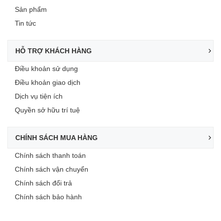
Sản phẩm
Tin tức
HỖ TRỢ KHÁCH HÀNG
Điều khoản sử dụng
Điều khoản giao dịch
Dịch vụ tiện ích
Quyền sở hữu trí tuệ
CHÍNH SÁCH MUA HÀNG
Chính sách thanh toán
Chính sách vận chuyển
Chính sách đổi trả
Chính sách bảo hành