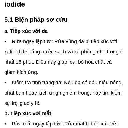
iodide
5.1 Biện pháp sơ cứu
a. Tiếp xúc với da
• Rửa ngay lập tức: Rửa vùng da bị tiếp xúc với
kali iodide bằng nước sạch và xà phòng nhẹ trong ít
nhất 15 phút. Điều này giúp loại bỏ hóa chất và
giảm kích ứng.
• Kiểm tra tình trạng da: Nếu da có dấu hiệu bỏng,
phát ban hoặc kích ứng nghiêm trọng, hãy tìm kiếm
sự trợ giúp y tế.
b. Tiếp xúc với mắt
• Rửa mắt ngay lập tức: Rửa mắt bị tiếp xúc với