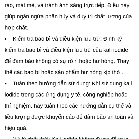
ráo, mát mẻ, và tránh ánh sáng trực tiếp. Điều này
giúp ngăn ngừa phân hủy và duy trì chất lượng của
hợp chất.
• Kiểm tra bao bì và điều kiện lưu trữ: Định kỳ
kiểm tra bao bì và điều kiện lưu trữ của kali iodide
để đảm bảo không có sự rò rỉ hoặc hư hỏng. Thay
thế các bao bì hoặc sản phẩm hư hỏng kịp thời.
• Tuân theo hướng dẫn sử dụng: Khi sử dụng kali
iodide trong các ứng dụng y tế, công nghiệp hoặc
thí nghiệm, hãy tuân theo các hướng dẫn cụ thể và
liều lượng được khuyến cáo để đảm bảo an toàn và
hiệu quả.