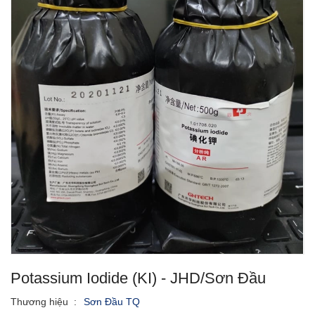
Potassium Iodide (KI) - JHD/Sơn Đầu
Thương hiệu
:
Sơn Đầu TQ