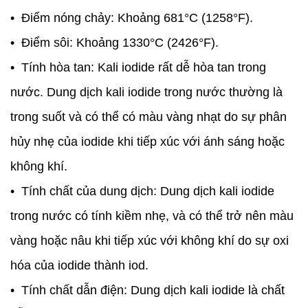
• Điểm nóng chảy: Khoảng 681°C (1258°F).
• Điểm sôi: Khoảng 1330°C (2426°F).
• Tính hòa tan: Kali iodide rất dễ hòa tan trong
nước. Dung dịch kali iodide trong nước thường là
trong suốt và có thể có màu vàng nhạt do sự phân
hủy nhẹ của iodide khi tiếp xúc với ánh sáng hoặc
không khí.
• Tính chất của dung dịch: Dung dịch kali iodide
trong nước có tính kiềm nhẹ, và có thể trở nên màu
vàng hoặc nâu khi tiếp xúc với không khí do sự oxi
hóa của iodide thành iod.
• Tính chất dẫn điện: Dung dịch kali iodide là chất