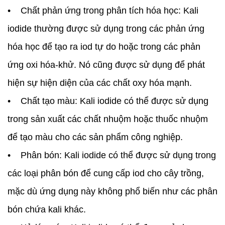
• Chất phản ứng trong phân tích hóa học: Kali
iodide thường được sử dụng trong các phản ứng
hóa học để tạo ra iod tự do hoặc trong các phản
ứng oxi hóa-khử. Nó cũng được sử dụng để phát
hiện sự hiện diện của các chất oxy hóa mạnh.
• Chất tạo màu: Kali iodide có thể được sử dụng
trong sản xuất các chất nhuộm hoặc thuốc nhuộm
để tạo màu cho các sản phẩm công nghiệp.
• Phân bón: Kali iodide có thể được sử dụng trong
các loại phân bón để cung cấp iod cho cây trồng,
mặc dù ứng dụng này không phổ biến như các phân
bón chứa kali khác.